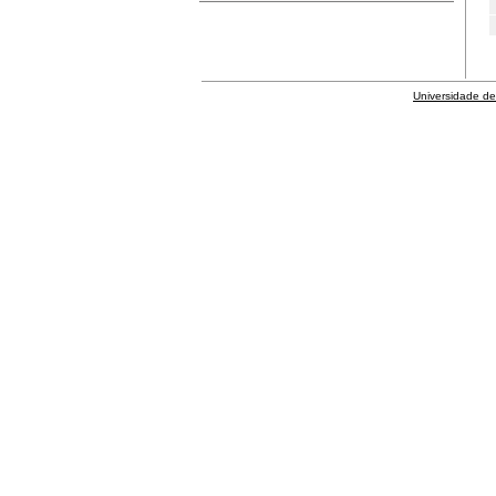
Universidade de