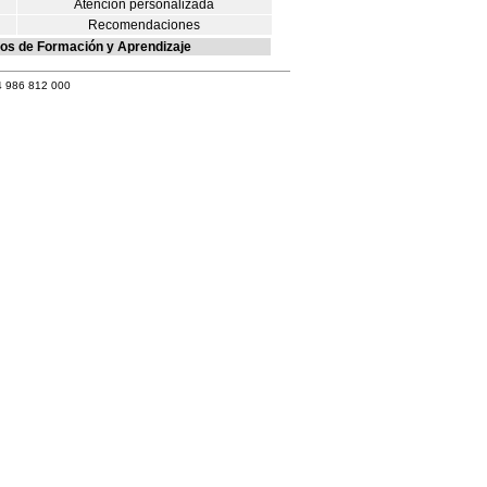
Atención personalizada
Recomendaciones
os de Formación y Aprendizaje
4 986 812 000