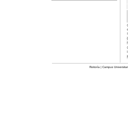
Reitoría | Campus Universita