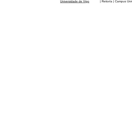
Universidade de Vigo
| Reitoría | Campus Universit