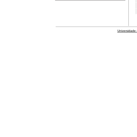
Universidade 