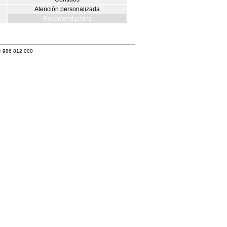
Atención personalizada
Recomendacións
4 986 812 000