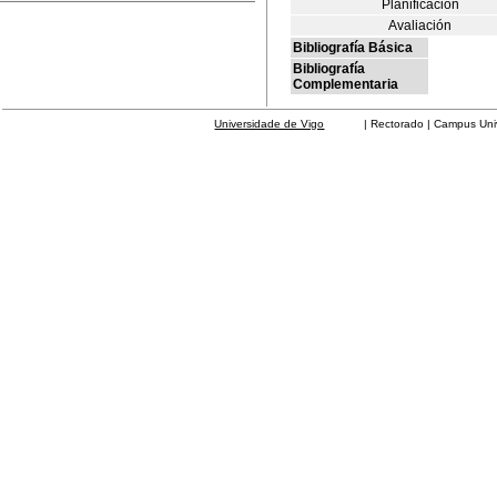
Planificación
Avaliación
Bibliografía Básica
Bibliografía
Complementaria
Universidade de Vigo
| Rectorado | Campus Universit