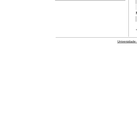
Universidade 