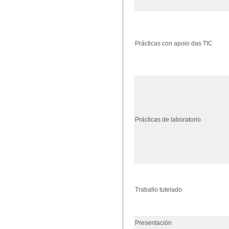
Prácticas con apoio das TIC
Prácticas de laboratorio
Traballo tutelado
Presentación