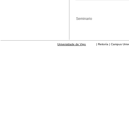
Seminario
Universidade de Vigo
| Reitoría | Campus Universit