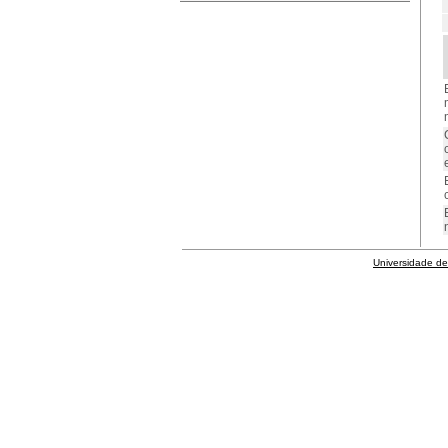
Universidade de