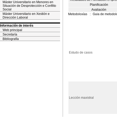
Máster Universitario en Menores en
Planificación
Situación de Desprotección e Conflito
Social
Avaliación
Máster Universitario en Xestión e
Metodoloxías
::
Guia de metodol
Dirección Laboral
Información de interés
Web principal
Secretaría
Bibliografía
Estudo de casos
Lección maxistral