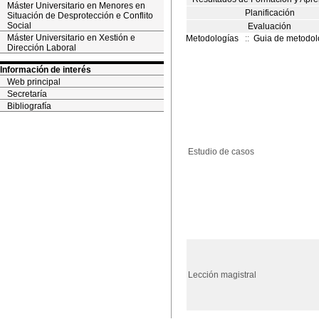
Máster Universitario en Menores en
Planificación
Situación de Desprotección e Conflito
Social
Evaluación
Máster Universitario en Xestión e
Metodologías
::
Guia de metodol
Dirección Laboral
Información de interés
Web principal
Secretaría
Bibliografía
Estudio de casos
Lección magistral