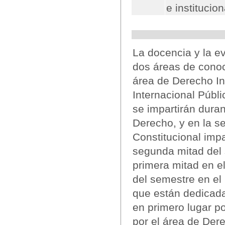
e institucio
La docencia y la e
dos áreas de conoc
área de Derecho In
Internacional Públi
se impartirán duran
Derecho, y en la s
Constitucional impar
segunda mitad del 
primera mitad en 
del semestre en el
que están dedicada
en primero lugar po
por el área de Dere