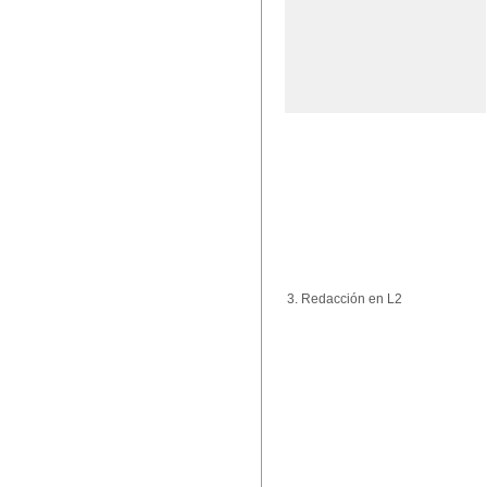
3. Redacción en L2