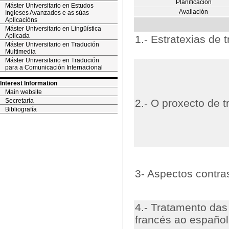
Planificación
Máster Universitario en Estudos
Avaliación
Ingleses Avanzados e as súas
Aplicacións
Máster Universitario en Lingüística
Aplicada
1.- Estratexias de 
Máster Universitario en Tradución
Multimedia
Máster Universitario en Tradución
para a Comunicación Internacional
Interest Information
Main website
Secretaría
2.- O proxecto de 
Bibliografía
3- Aspectos contra
4.- Tratamento das 
francés ao español