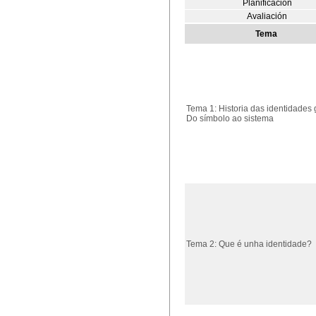
Planificación
Avaliación
Tema
Tema 1: Historia das identidades g
Do símbolo ao sistema
Tema 2: Que é unha identidade?