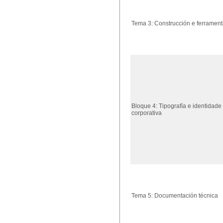
Tema 3: Construcción e ferramen
Bloque 4: Tipografía e identidade
corporativa
Tema 5: Documentación técnica