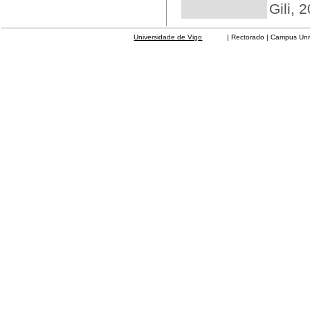
Gili, 
Universidade de Vigo
| Rectorado | Campus Universit