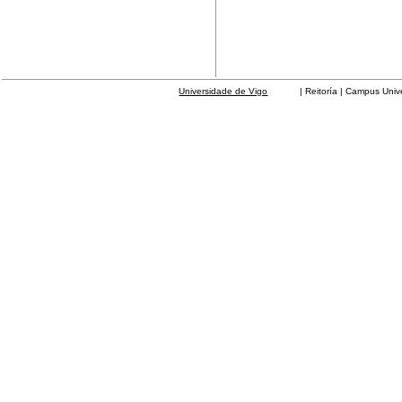
Universidade de Vigo
| Reitoría | Campus Universit