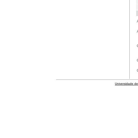
Universidade de