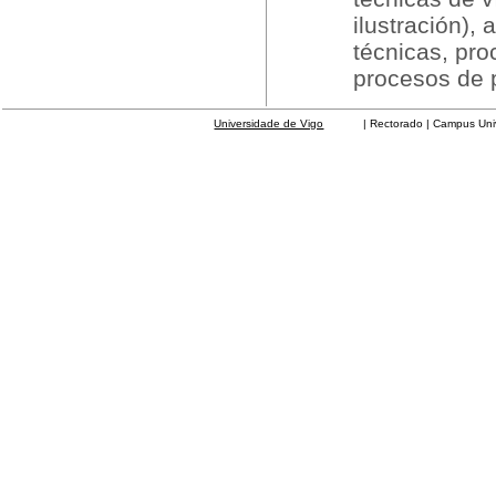
ilustración),
técnicas, pro
procesos de 
Universidade de Vigo
| Rectorado | Campus Universit