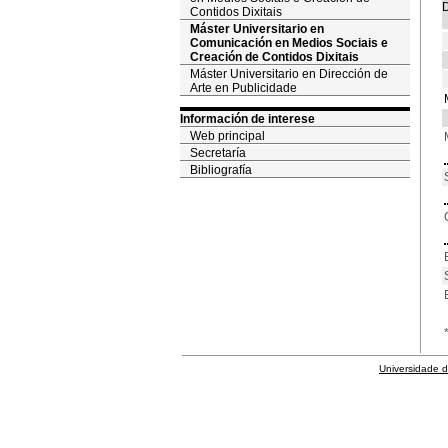
D
Contidos Dixitais
Máster Universitario en
Comunicación en Medios Sociais e
Creación de Contidos Dixitais
Máster Universitario en Dirección de
Arte en Publicidade
Información de interese
Web principal
Secretaría
Bibliografía
Universidade 