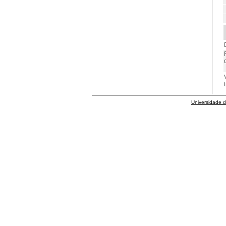
Universidade 