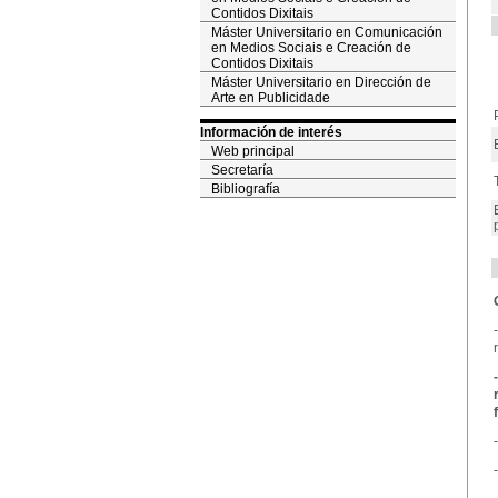
Contidos Dixitais
Máster Universitario en Comunicación
en Medios Sociais e Creación de
Contidos Dixitais
Máster Universitario en Dirección de
Arte en Publicidade
Información de interés
Web principal
Secretaría
Bibliografía