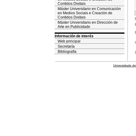
Contidos Dixitais
Máster Universitario en Comunicación
en Medios Sociais e Creación de
Contidos Dixitais
Máster Universitario en Dirección de
Arte en Publicidade
Información de interés
Web principal
Secretaría
Bibliografía
Universidade de