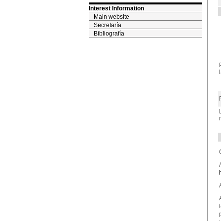
Interest Information
Main website
Secretaría
Bibliografía