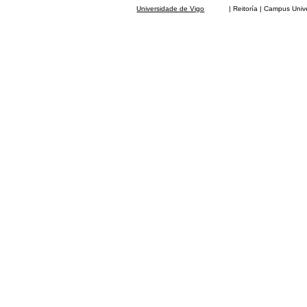
Universidade de Vigo
| Reitoría | Campus Universit