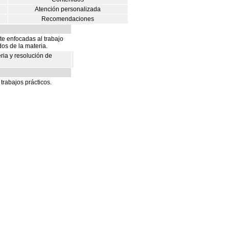
Atención personalizada
Recomendaciones
e enfocadas al trabajo
os de la materia.
ria y resolución de
trabajos prácticos.