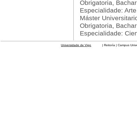
Obrigatoria, Bachar
Especialidade: Art
Máster Universitar
Obrigatoria, Bachar
Especialidade: Cie
Universidade de Vigo
| Reitoría | Campus Universit