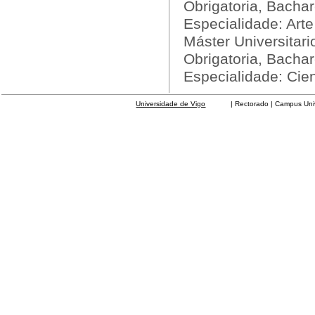
Obrigatoria, Bachar
Especialidade: Art
Máster Universitar
Obrigatoria, Bachar
Especialidade: Cie
Universidade de Vigo
| Rectorado | Campus Universit