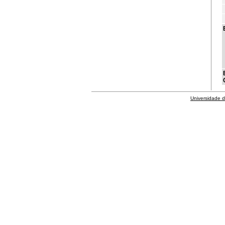
Universidade 