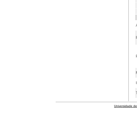
Universidade de