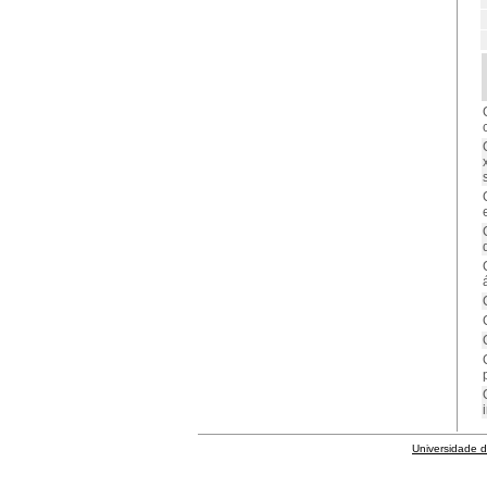
Universidade 