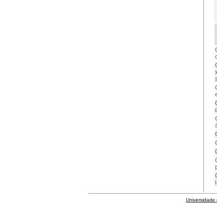
Universidade 