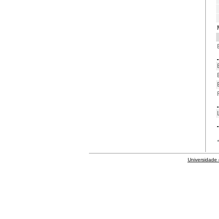
Universidade 