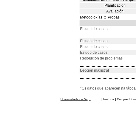
Planificación
Avaliación
Metodoloxías
::
Probas
Estudo de casos
Estudo de casos
Estudo de casos
Estudo de casos
Resolución de problemas
Lección maxistral
*Os datos que aparecen na táboa 
Universidade de Vigo
| Reitoría | Campus Universit