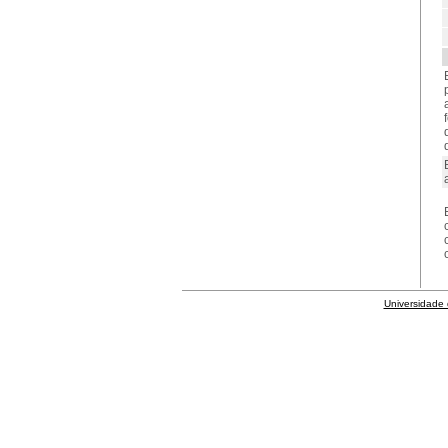
Universidade 