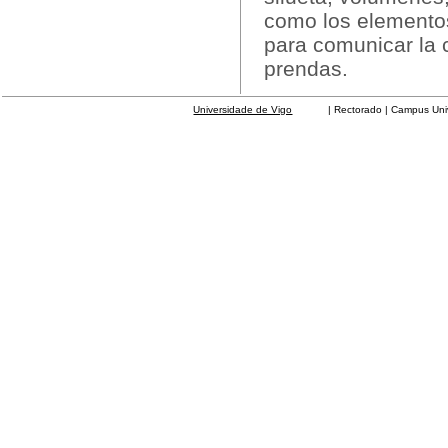
como los elementos
para comunicar la 
prendas.
Universidade de Vigo
| Rectorado | Campus Universit