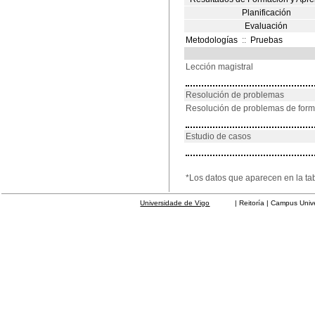
Planificación
Evaluación
Metodologías
::
Pruebas
Lección magistral
Resolución de problemas
Resolución de problemas de for
Estudio de casos
*Los datos que aparecen en la ta
Universidade de Vigo
| Reitoría | Campus Universit