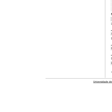
Universidade de