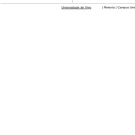
Universidade de Vigo
| Reitoría | Campus Universit