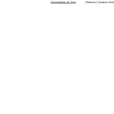
Universidade de Vigo
| Reitoría | Campus Universit