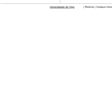
Universidade de Vigo
| Reitoría | Campus Universit