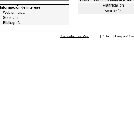
Planificación
Información de interese
Avaliación
Web principal
Secretaría
Bibliografía
Universidade de Vigo
| Reitoría | Campus Universit