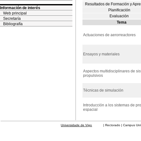
Resultados de Formación y Apre
Información de interés
Planificación
Web principal
Evaluación
Secretaría
Tema
Bibliografía
Actuaciones de aerorreactores
Ensayos y materiales
Aspectos multidisciplinares de si
propulsivos
Técnicas de simulación
Introducción a los sistemas de pr
espacial
Universidade de Vigo
| Rectorado | Campus Universit