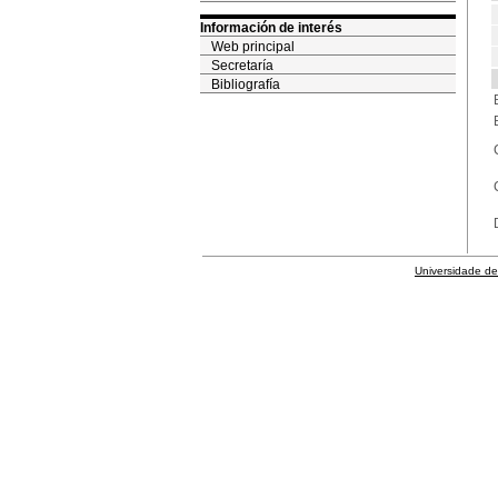
Información de interés
Web principal
Secretaría
Bibliografía
Universidade de