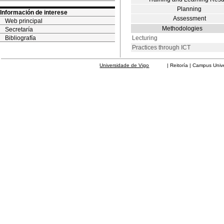
Planning
Información de interese
Assessment
Web principal
Methodologies
Secretaría
Bibliografía
Lecturing
Practices through ICT
Universidade de Vigo
| Reitoría | Campus Universit