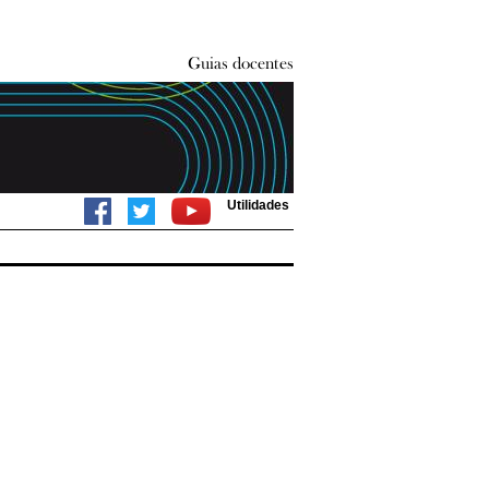
Utilidades