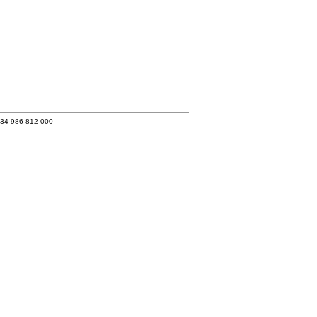
+34 986 812 000