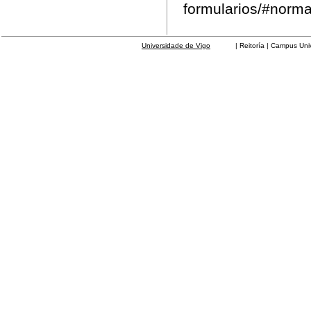
formularios/#norma
Universidade de Vigo
| Reitoría | Campus Universit