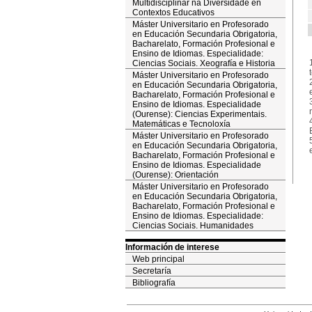
Multidisciplinar na Diversidade en
Contextos Educativos
Máster Universitario en Profesorado
en Educación Secundaria Obrigatoria,
Bacharelato, Formación Profesional e
Ensino de Idiomas. Especialidade:
Ciencias Sociais. Xeografía e Historia
Máster Universitario en Profesorado
en Educación Secundaria Obrigatoria,
Bacharelato, Formación Profesional e
Ensino de Idiomas. Especialidade
(Ourense): Ciencias Experimentais.
Matemáticas e Tecnoloxía
Máster Universitario en Profesorado
en Educación Secundaria Obrigatoria,
Bacharelato, Formación Profesional e
Ensino de Idiomas. Especialidade
(Ourense): Orientación
Máster Universitario en Profesorado
en Educación Secundaria Obrigatoria,
Bacharelato, Formación Profesional e
Ensino de Idiomas. Especialidade:
Ciencias Sociais. Humanidades
Información de interese
Web principal
Secretaría
Bibliografía