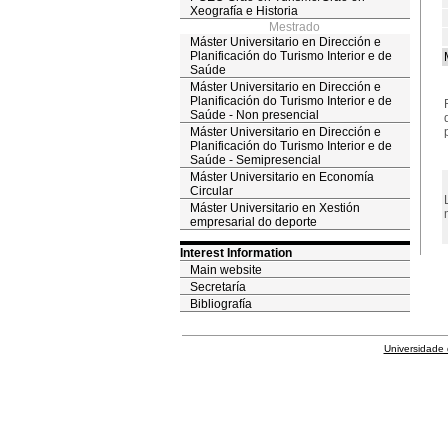
Xeografía e Historia
Mestrado
Máster Universitario en Dirección e
Planificación do Turismo Interior e de
Saúde
Máster Universitario en Dirección e
Planificación do Turismo Interior e de
Saúde - Non presencial
Máster Universitario en Dirección e
Planificación do Turismo Interior e de
Saúde - Semipresencial
Máster Universitario en Economía
Circular
Máster Universitario en Xestión
empresarial do deporte
Interest Information
Main website
Secretaría
Bibliografía
Universidade 