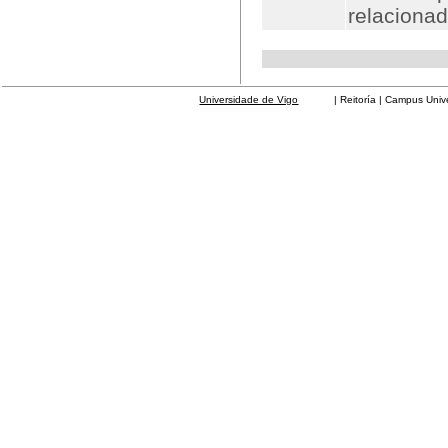
relacionad
Universidade de Vigo
| Reitoría | Campus Universit